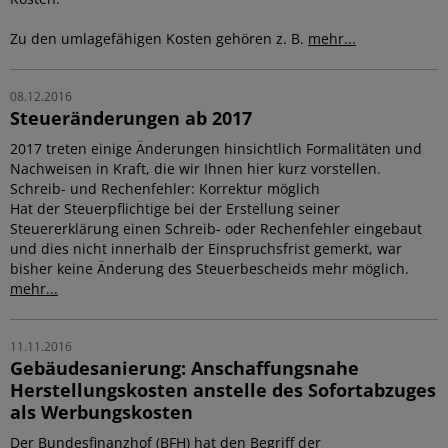
Zu den umlagefähigen Kosten gehören z. B.
mehr...
08.12.2016
Steueränderungen ab 2017
2017 treten einige Änderungen hinsichtlich Formalitäten und
Nachweisen in Kraft, die wir Ihnen hier kurz vorstellen.
Schreib- und Rechenfehler: Korrektur möglich
Hat der Steuerpflichtige bei der Erstellung seiner
Steuererklärung einen Schreib- oder Rechenfehler eingebaut
und dies nicht innerhalb der Einspruchsfrist gemerkt, war
bisher keine Änderung des Steuerbescheids mehr möglich.
mehr...
11.11.2016
Gebäudesanierung: Anschaffungsnahe
Herstellungskosten anstelle des Sofortabzuges
als Werbungskosten
Der Bundesfinanzhof (BFH) hat den Begriff der