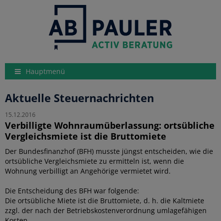
Hauptmenü
Aktuelle Steuernachrichten
15.12.2016
Verbilligte Wohnraumüberlassung: ortsübliche
Vergleichsmiete ist die Bruttomiete
Der Bundesfinanzhof (BFH) musste jüngst entscheiden, wie die
ortsübliche Vergleichsmiete zu ermitteln ist, wenn die
Wohnung verbilligt an Angehörige vermietet wird.
Die Entscheidung des BFH war folgende:
Die ortsübliche Miete ist die Bruttomiete, d. h. die Kaltmiete
zzgl. der nach der Betriebskostenverordnung umlagefähigen
Kosten.