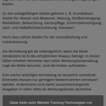
Kosten.
Zu den umlagefähigen Kosten gehören z. B. Grundsteuer,
Kosten für Wasser und Abwasser, Heizung, Straßenreinigung,
Müllabfuhr, Beleuchtung, Gartenpflege, Schornsteinreinigung,
Sach- und Haftpflichtversicherung, Hauswart.
Nicht dazu zählen Kosten für die Instandhaltung und
Instandsetzung.
Die Vermietung gilt als vollentgeltlich, wenn die Miete
mindestens 66 % des ortsüblichen Niveaus beträgt. In diesen
Fällen erhalten Vermieter den vollen Werbungskostenabzug.
Liegt die Miete darunter, sind die Kosten aufzuteilen.
Eine solche verbilligte Vermietung ist steuerlich vorteilhaft:
Einerseits müssen nur geringere Mieteinnahmen versteuert
werden. Andererseits sind damit zusammenhängende
Ausgaben in voller Höhe als Werbungskosten abziehbar.
Hinweis:
Diese Seite nutzt Website Tracking-Technologien von