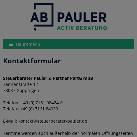
Hauptmenü
Kontaktformular
Steuerberater Pauler & Partner PartG mbB
Tannenstraße 12
73037 Göppingen
Telefon: +49 (0) 7161 98424-0
Telefax: +49 (0) 7161 84939
E-Mail:
kontakt@steuerberater-pauler.de
Termine werden auch außerhalb der normalen Öffnungszeiten