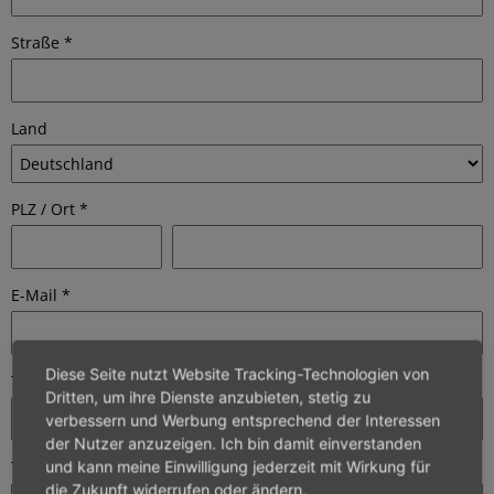
Straße *
Land
PLZ
/
Ort *
E-Mail *
Diese Seite nutzt Website Tracking-Technologien von
Telefon
Dritten, um ihre Dienste anzubieten, stetig zu
verbessern und Werbung entsprechend der Interessen
der Nutzer anzuzeigen. Ich bin damit einverstanden
Telefax
und kann meine Einwilligung jederzeit mit Wirkung für
die Zukunft widerrufen oder ändern.