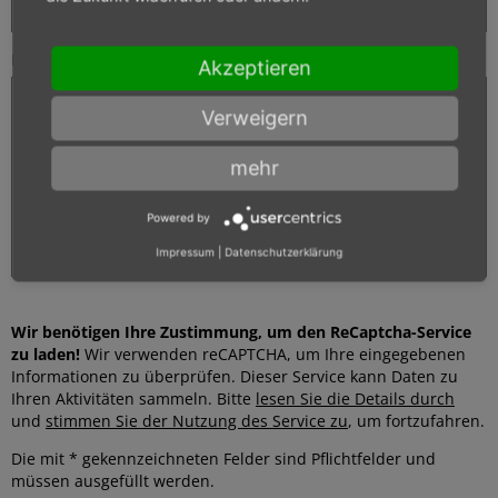
Ihre Nachricht
Akzeptieren
Verweigern
mehr
Powered by
Impressum
|
Datenschutzerklärung
Wir benötigen Ihre Zustimmung, um den ReCaptcha-Service
zu laden!
Wir verwenden reCAPTCHA, um Ihre eingegebenen
Informationen zu überprüfen. Dieser Service kann Daten zu
Ihren Aktivitäten sammeln. Bitte
lesen Sie die Details durch
und
stimmen Sie der Nutzung des Service zu
, um fortzufahren.
Die mit * gekennzeichneten Felder sind Pflichtfelder und
müssen ausgefüllt werden.