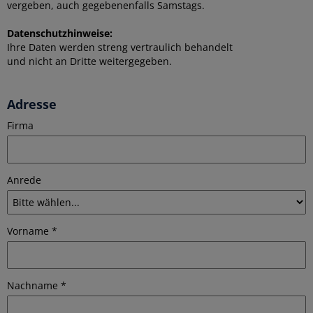
vergeben, auch gegebenenfalls Samstags.
Datenschutzhinweise:
Ihre Daten werden streng vertraulich behandelt
und nicht an Dritte weitergegeben.
Adresse
Firma
Anrede
Vorname *
Nachname *