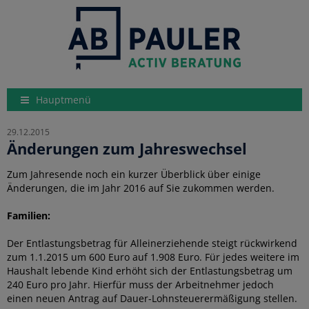
Hauptmenü
29.12.2015
Änderungen zum Jahreswechsel
Zum Jahresende noch ein kurzer Überblick über einige
Änderungen, die im Jahr 2016 auf Sie zukommen werden.
Familien:
Der Entlastungsbetrag für Alleinerziehende steigt rückwirkend
zum 1.1.2015 um 600 Euro auf 1.908 Euro. Für jedes weitere im
Haushalt lebende Kind erhöht sich der Entlastungsbetrag um
240 Euro pro Jahr. Hierfür muss der Arbeitnehmer jedoch
einen neuen Antrag auf Dauer-Lohnsteuerermäßigung stellen.