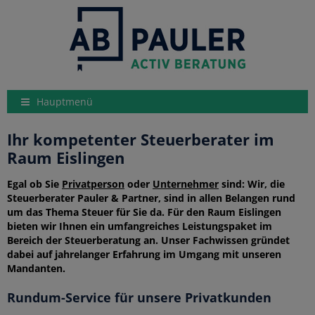
Hauptmenü
Ihr kompetenter Steuerberater im
Raum Eislingen
Egal ob Sie
Privatperson
oder
Unternehmer
sind: Wir, die
Steuerberater Pauler & Partner, sind in allen Belangen rund
um das Thema Steuer für Sie da. Für den Raum Eislingen
bieten wir Ihnen ein umfangreiches Leistungspaket im
Bereich der Steuerberatung an. Unser Fachwissen gründet
dabei auf jahrelanger Erfahrung im Umgang mit unseren
Mandanten.
Rundum-Service für unsere Privatkunden