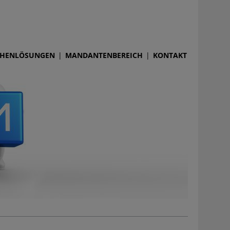
HENLÖSUNGEN
MANDANTENBEREICH
KONTAKT