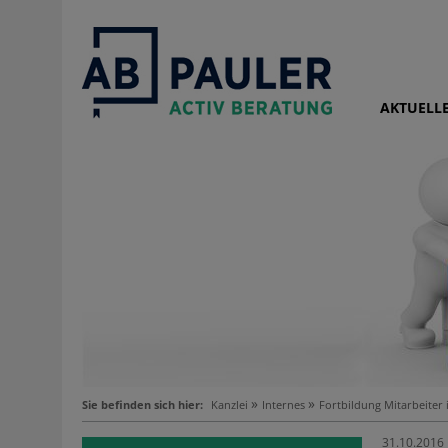
AKTUELL
Sie befinden sich hier:
Kanzlei
Internes
Fortbildung Mitarbeiter
31.10.2016