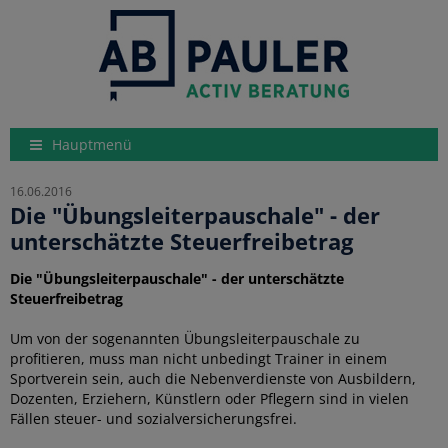
Hauptmenü
16.06.2016
Die "Übungsleiterpauschale" - der
unterschätzte Steuerfreibetrag
Die "Übungsleiterpauschale" - der unterschätzte
Steuerfreibetrag
Um von der sogenannten Übungsleiterpauschale zu
profitieren, muss man nicht unbedingt Trainer in einem
Sportverein sein, auch die Nebenverdienste von Ausbildern,
Dozenten, Erziehern, Künstlern oder Pflegern sind in vielen
Fällen steuer- und sozialversicherungsfrei.