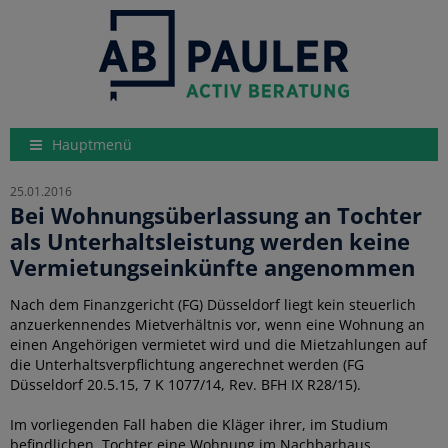
Hauptmenü
25.01.2016
Bei Wohnungsüberlassung an Tochter
als Unterhaltsleistung werden keine
Vermietungseinkünfte angenommen
Nach dem Finanzgericht (FG) Düsseldorf liegt kein steuerlich
anzuerkennendes Mietverhältnis vor, wenn eine Wohnung an
einen Angehörigen vermietet wird und die Mietzahlungen auf
die Unterhaltsverpflichtung angerechnet werden (FG
Düsseldorf 20.5.15, 7 K 1077/14, Rev. BFH IX R28/15).
Im vorliegenden Fall haben die Kläger ihrer, im Studium
befindlichen, Tochter eine Wohnung im Nachbarhaus