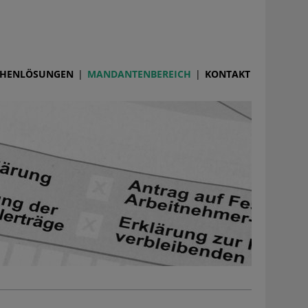
HENLÖSUNGEN
MANDANTENBEREICH
KONTAKT