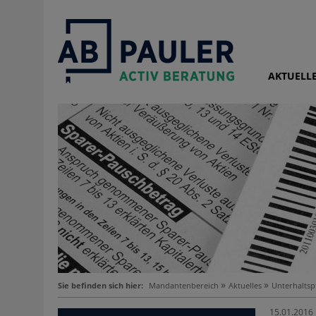
AKTUELL
Sie befinden sich hier:
Mandantenbereich
Aktuelles
Unterhaltsp
15.01.2016